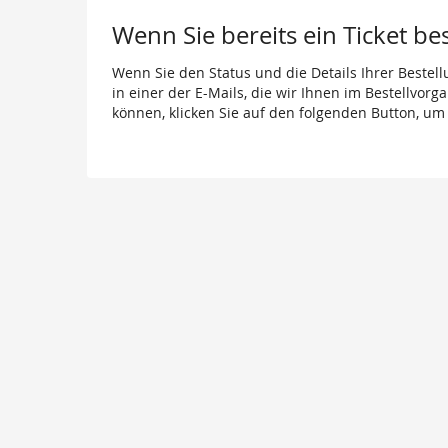
Wenn Sie bereits ein Ticket be
Wenn Sie den Status und die Details Ihrer Bestell
in einer der E-Mails, die wir Ihnen im Bestellvor
können, klicken Sie auf den folgenden Button, um