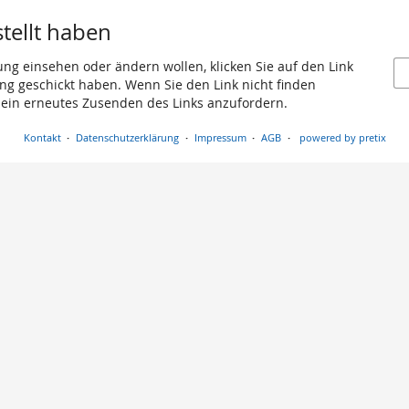
stellt haben
ung einsehen oder ändern wollen, klicken Sie auf den Link
gang geschickt haben. Wenn Sie den Link nicht finden
 ein erneutes Zusenden des Links anzufordern.
Kontakt
Datenschutzerklärung
Impressum
AGB
powered by pretix