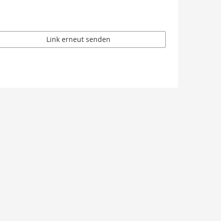
Link erneut senden