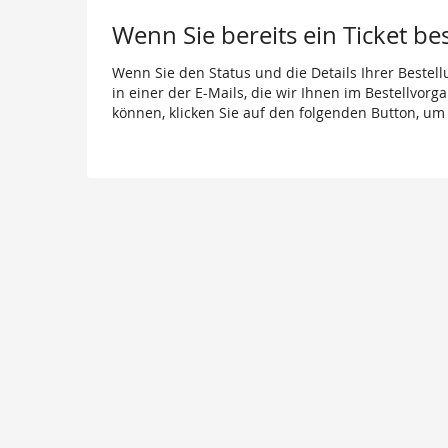
Wenn Sie bereits ein Ticket be
Wenn Sie den Status und die Details Ihrer Bestell
in einer der E-Mails, die wir Ihnen im Bestellvor
können, klicken Sie auf den folgenden Button, um