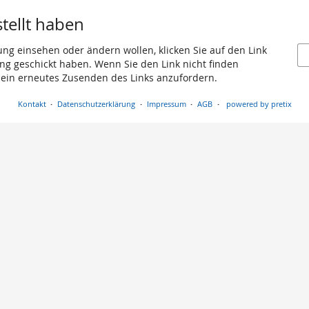
stellt haben
ung einsehen oder ändern wollen, klicken Sie auf den Link
gang geschickt haben. Wenn Sie den Link nicht finden
 ein erneutes Zusenden des Links anzufordern.
Kontakt
Datenschutzerklärung
Impressum
AGB
powered by pretix