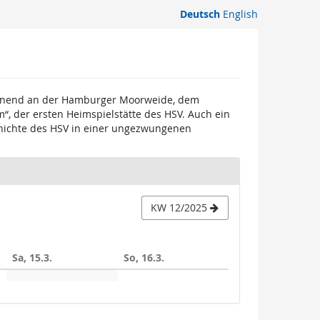
Deutsch
English
ginnend an der Hamburger Moorweide, dem
, der ersten Heimspielstätte des HSV. Auch ein
eschichte des HSV in einer ungezwungenen
KW 12/2025
Sa, 15.3.
So, 16.3.