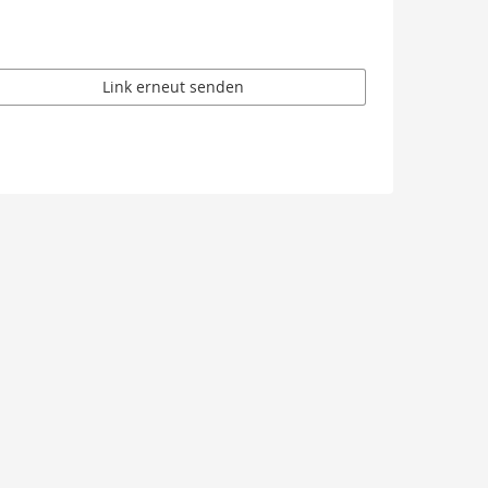
Link erneut senden